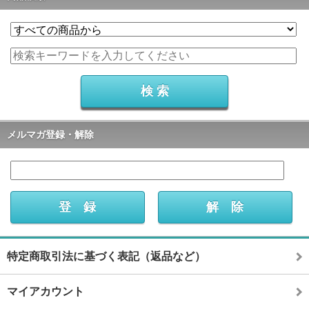
メルマガ登録・解除
特定商取引法に基づく表記（返品など）
マイアカウント