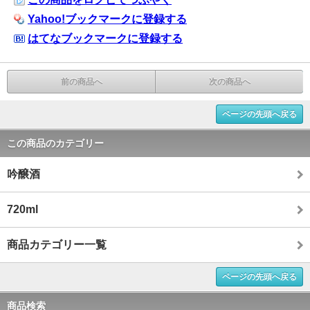
Yahoo!ブックマークに登録する
はてなブックマークに登録する
前の商品へ
次の商品へ
ページの先頭へ戻る
この商品のカテゴリー
吟醸酒
720ml
商品カテゴリー一覧
ページの先頭へ戻る
商品検索