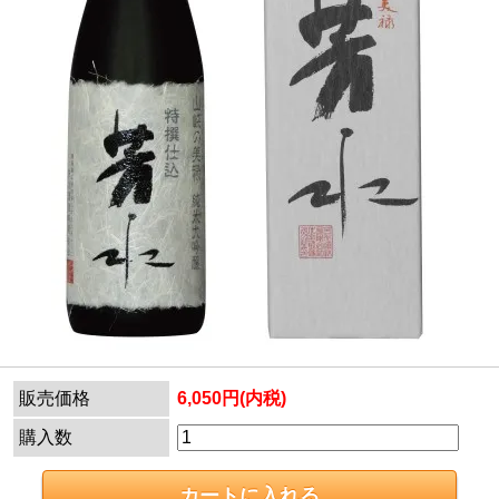
販売価格
6,050円(内税)
購入数