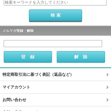
メルマガ登録・解除
特定商取引法に基づく表記（返品など）
マイアカウント
お問い合わせ