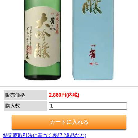
販売価格
2,860円(内税)
購入数
特定商取引法に基づく表記 (返品など)