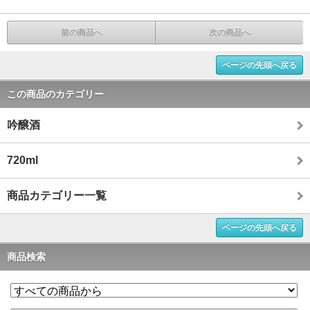
前の商品へ
次の商品へ
ページの先頭へ戻る
この商品のカテゴリー
吟醸酒
720ml
商品カテゴリー一覧
ページの先頭へ戻る
商品検索